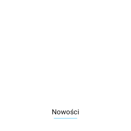
Nowości