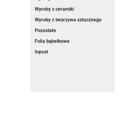
Wyroby z ceramiki
Wyroby z tworzywa sztucznego
Pozostałe
Folia bąbelkowa
Inpost