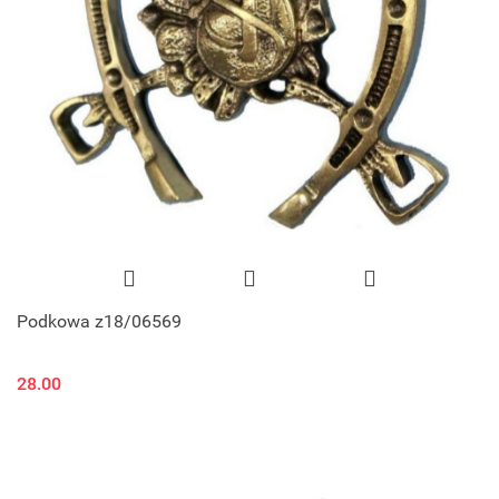
Podkowa z18/06569
28.00