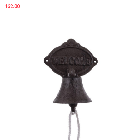
162.00