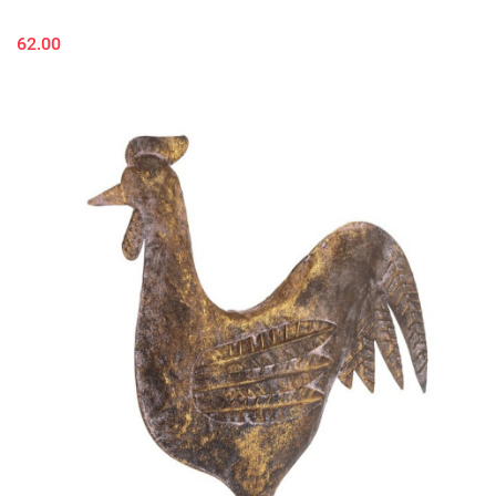
62.00