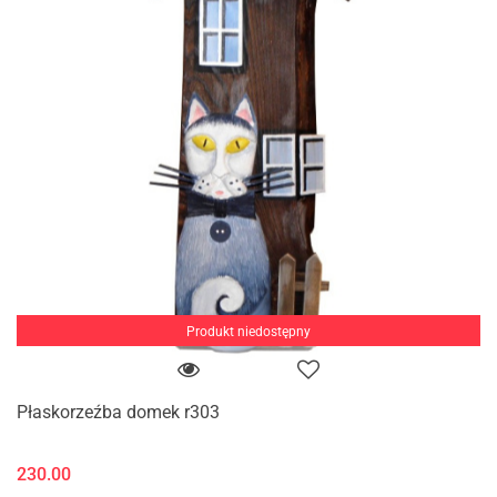
Produkt niedostępny
Płaskorzeźba domek r303
230.00