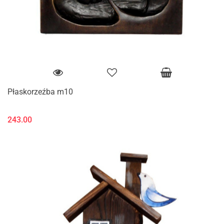
Płaskorzeźba m10
243.00