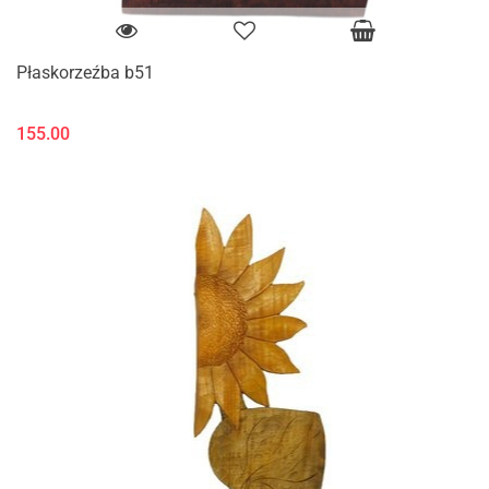
Płaskorzeźba b51
155.00