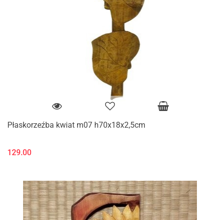
Płaskorzeźba kwiat m07 h70x18x2,5cm
129.00