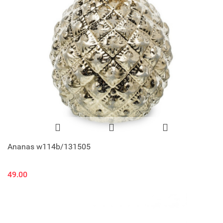
Ananas w114b/131505
49.00