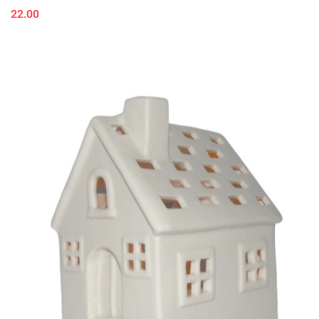
22.00