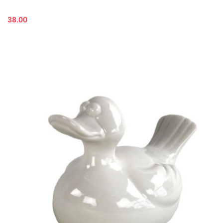
38.00