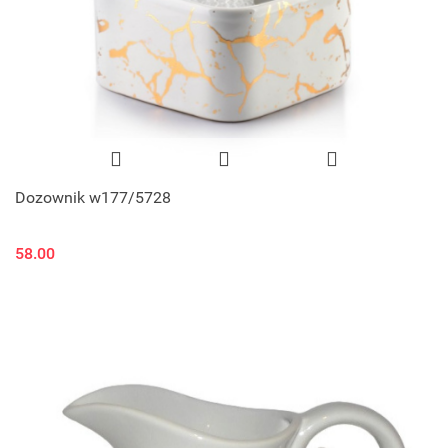
Dozownik w177/5728
58.00