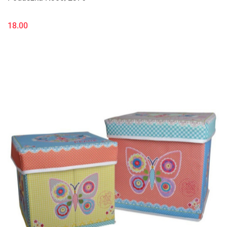
18.00