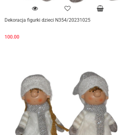
Dekoracja figurki dzieci N354/20231025
100.00