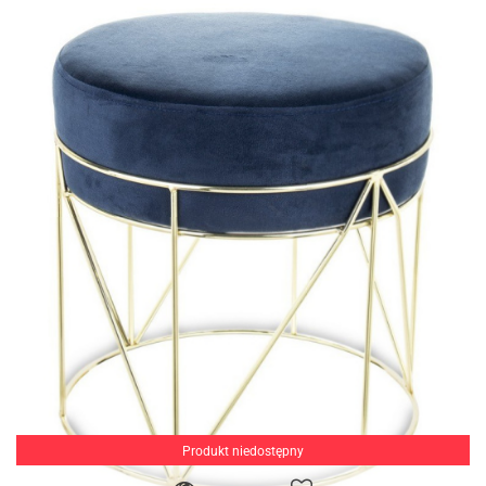
Produkt niedostępny