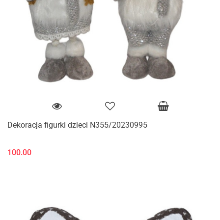
Dekoracja figurki dzieci N355/20230995
100.00