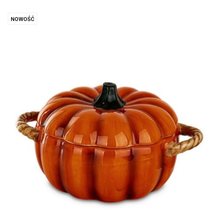
NOWOŚĆ