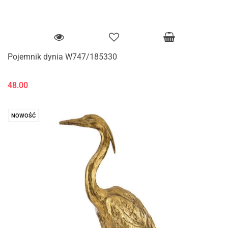
Pojemnik dynia W747/185330
48.00
NOWOŚĆ