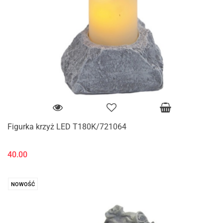
Figurka krzyż LED T180K/721064
40.00
NOWOŚĆ