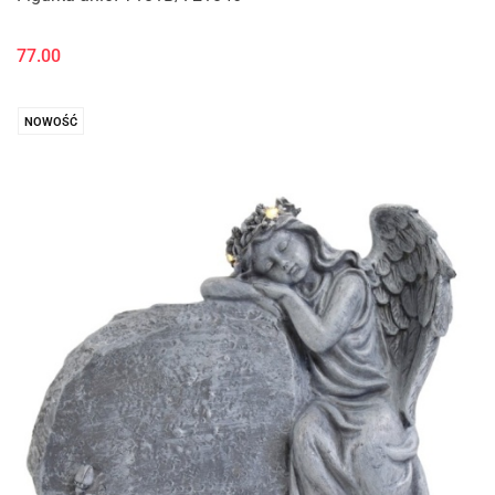
77.00
NOWOŚĆ