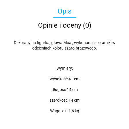
Opis
Opinie i oceny (0)
Dekoracyjna figurka, głowa Moai, wykonana z ceramiki w
odcieniach koloru szaro-brązowego.
Wymiary:
wysokość 41 cm
długość 14 cm
szerokość 14 cm
Waga: ok. 1,6 kg