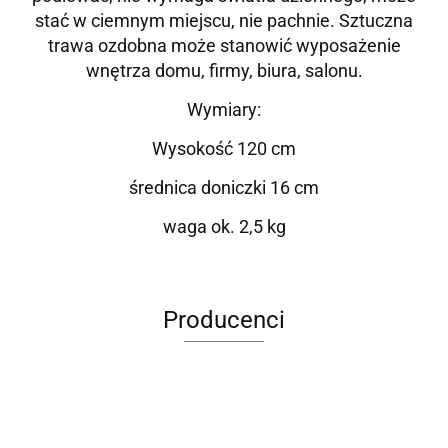
stać w ciemnym miejscu, nie pachnie. Sztuczna
trawa ozdobna może stanowić wyposażenie
wnętrza domu, firmy, biura, salonu.
Wymiary:
Wysokość 120 cm
średnica doniczki 16 cm
waga ok. 2,5 kg
Producenci