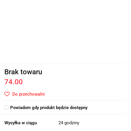
Brak towaru
74.00
Do przechowalni
Powiadom gdy produkt będzie dostępny
Wysyłka w ciągu
24 godziny