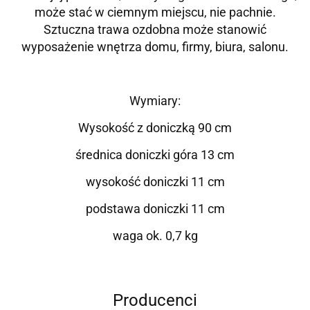
może stać w ciemnym miejscu, nie pachnie.
Sztuczna trawa ozdobna może stanowić
wyposażenie wnętrza domu, firmy, biura, salonu.
Wymiary:
Wysokość z doniczką 90 cm
średnica doniczki góra 13 cm
wysokość doniczki 11 cm
podstawa doniczki 11 cm
waga ok. 0,7 kg
Producenci