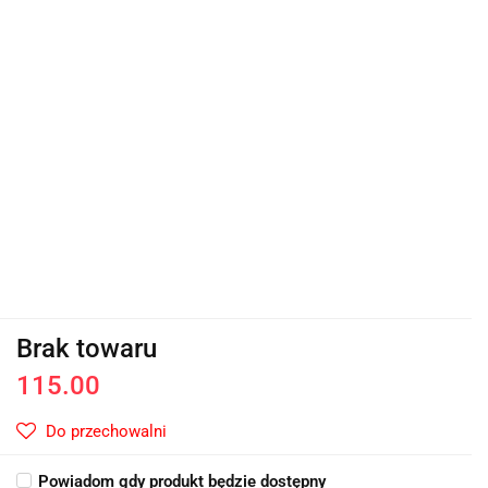
Brak towaru
115.00
Do przechowalni
Powiadom gdy produkt będzie dostępny