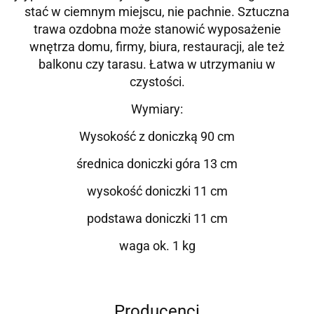
stać w ciemnym miejscu, nie pachnie. Sztuczna
trawa ozdobna może stanowić wyposażenie
wnętrza domu, firmy, biura, restauracji, ale też
balkonu czy tarasu. Łatwa w utrzymaniu w
czystości.
Wymiary:
Wysokość z doniczką 90 cm
średnica doniczki góra 13 cm
wysokość doniczki 11 cm
podstawa doniczki 11 cm
waga ok. 1 kg
Producenci