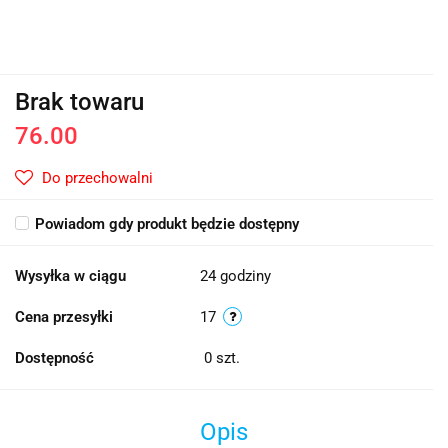
Brak towaru
76.00
Do przechowalni
Powiadom gdy produkt będzie dostępny
Wysyłka w ciągu
24 godziny
Cena przesyłki
17
Dostępność
0
szt.
Opis