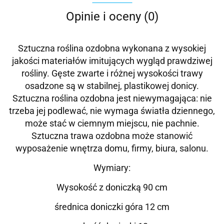
Opinie i oceny (0)
Sztuczna roślina ozdobna wykonana z wysokiej
jakości materiałów imitujących wygląd prawdziwej
rośliny. Gęste zwarte i różnej wysokości trawy
osadzone są w stabilnej, plastikowej donicy.
Sztuczna roślina ozdobna jest niewymagająca: nie
trzeba jej podlewać, nie wymaga światła dziennego,
może stać w ciemnym miejscu, nie pachnie.
Sztuczna trawa ozdobna może stanowić
wyposażenie wnętrza domu, firmy, biura, salonu.
Wymiary:
Wysokość z doniczką 90 cm
średnica doniczki góra 12 cm