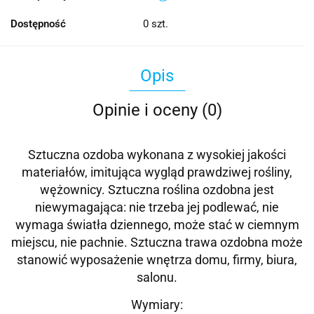
Dostępność
0
szt.
Opis
Opinie i oceny (0)
Sztuczna ozdoba wykonana z wysokiej jakości
materiałów, imitująca wygląd prawdziwej rośliny,
wężownicy. Sztuczna roślina ozdobna jest
niewymagająca: nie trzeba jej podlewać, nie
wymaga światła dziennego, może stać w ciemnym
miejscu, nie pachnie. Sztuczna trawa ozdobna może
stanowić wyposażenie wnętrza domu, firmy, biura,
salonu.
Wymiary: