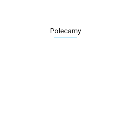
Polecamy