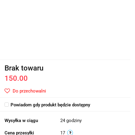
Brak towaru
150.00
Do przechowalni
Powiadom gdy produkt będzie dostępny
Wysyłka w ciągu
24 godziny
Cena przesyłki
17