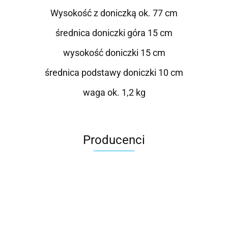
Wysokość z doniczką ok. 77 cm
średnica doniczki góra 15 cm
wysokość doniczki 15 cm
średnica podstawy doniczki 10 cm
waga ok. 1,2 kg
Producenci
Roter