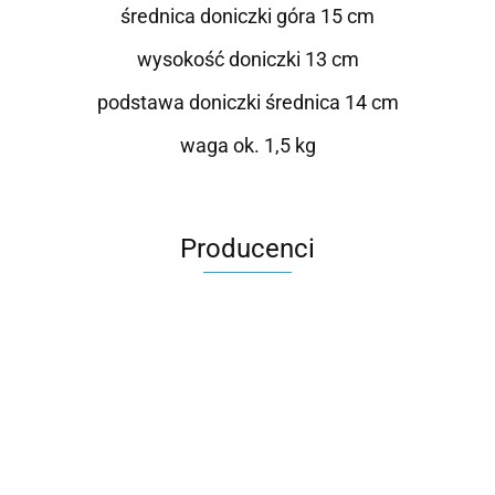
średnica doniczki góra 15 cm
wysokość doniczki 13 cm
podstawa doniczki średnica 14 cm
waga ok. 1,5 kg
Producenci
Roter