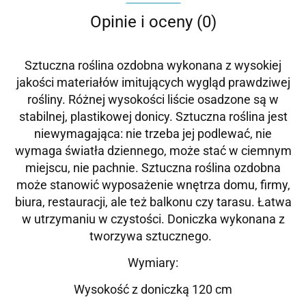
Opinie i oceny (0)
Sztuczna roślina ozdobna wykonana z wysokiej
jakości materiałów imitujących wygląd prawdziwej
rośliny. Różnej wysokości liście osadzone są w
stabilnej, plastikowej donicy. Sztuczna roślina jest
niewymagająca: nie trzeba jej podlewać, nie
wymaga światła dziennego, może stać w ciemnym
miejscu, nie pachnie. Sztuczna roślina ozdobna
może stanowić wyposażenie wnętrza domu, firmy,
biura, restauracji, ale też balkonu czy tarasu. Łatwa
w utrzymaniu w czystości.
Doniczka wykonana z
tworzywa sztucznego.
Wymiary:
Wysokość z doniczką 120 cm