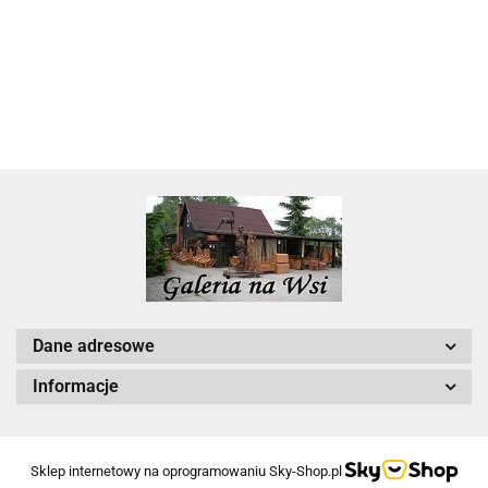
22.00
Dane adresowe
Informacje
Sklep internetowy na oprogramowaniu Sky-Shop.pl