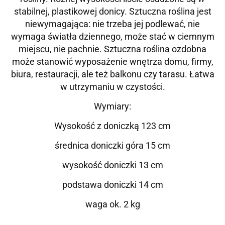
stabilnej, plastikowej donicy. Sztuczna roślina jest
niewymagająca: nie trzeba jej podlewać, nie
wymaga światła dziennego, może stać w ciemnym
miejscu, nie pachnie. Sztuczna roślina ozdobna
może stanowić wyposażenie wnętrza domu, firmy,
biura, restauracji, ale też balkonu czy tarasu. Łatwa
w utrzymaniu w czystości.
Wymiary:
Wysokość z doniczką 123 cm
średnica doniczki góra 15 cm
wysokość doniczki 13 cm
podstawa doniczki 14 cm
waga ok. 2 kg