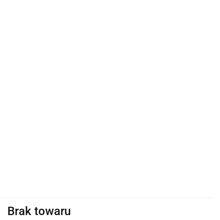
Brak towaru