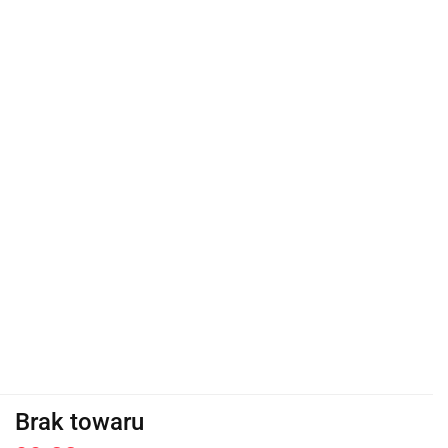
Brak towaru