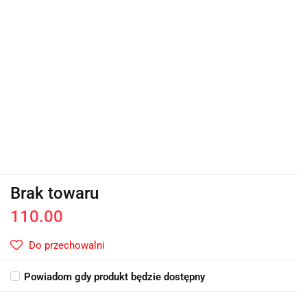
Brak towaru
110.00
Do przechowalni
Powiadom gdy produkt będzie dostępny