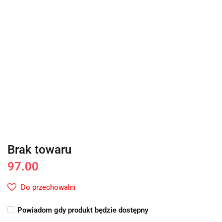
Brak towaru
97.00
Do przechowalni
Powiadom gdy produkt będzie dostępny