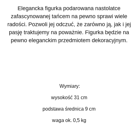
Elegancka figurka podarowana nastolatce
zafascynowanej tańcem na pewno sprawi wiele
radości. Pozwoli jej odczuć, że zarówno ją, jak i jej
pasję traktujemy na poważnie. Figurka będzie na
pewno eleganckim przedmiotem dekoracyjnym.
Wymiary:
wysokość 31 cm
podstawa średnica 9 cm
waga ok. 0,5 kg