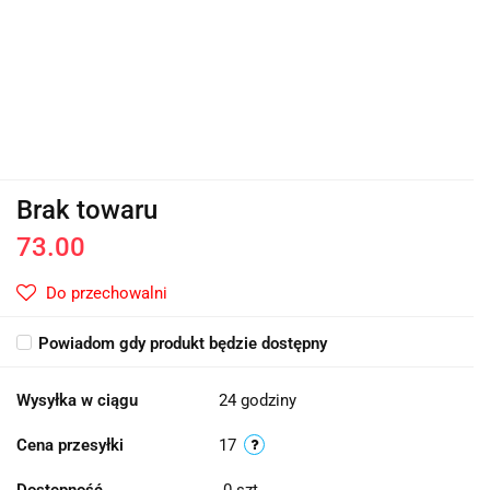
Brak towaru
73.00
Do przechowalni
Powiadom gdy produkt będzie dostępny
Wysyłka w ciągu
24 godziny
Cena przesyłki
17