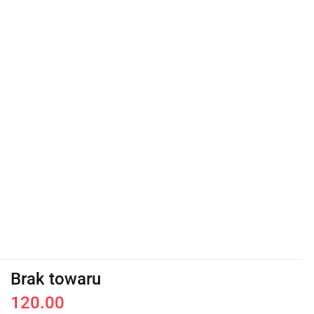
Brak towaru
120.00