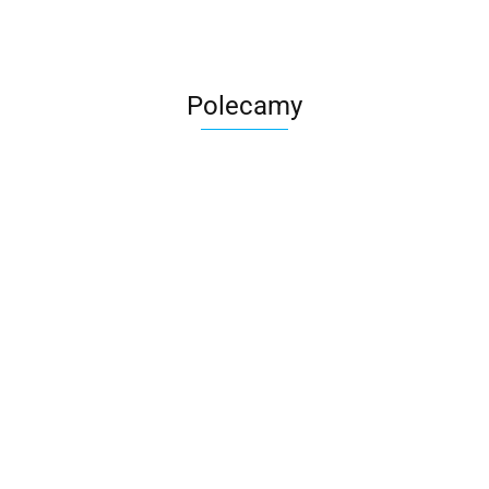
Polecamy