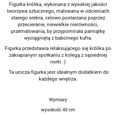
Figurka królika, wykonana z wysokiej jakości
tworzywa sztucznego, malowana w odcieniach
starego srebra, celowo postarzana poprzez
przecieranie, niewielkie nierówności,
przemalowania, by przypominała pamiątkę
wyciągniętą z babcinego kufra.
Figurka przedstawia relaksującego się królika po
zakrapianym spotkaniu z kolegą z sąsiedniej
norki :)
Ta urocza figurka jest idealnym dodatkiem do
każdego wnętrza.
Wymiary:
wysokość 40 cm