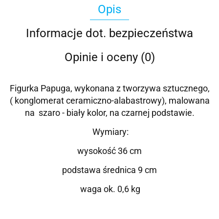
Opis
Informacje dot. bezpieczeństwa
Opinie i oceny (0)
Figurka Papuga,
wykonana z tworzywa sztucznego,
( konglomerat ceramiczno-alabastrowy), malowana
na szaro - biały kolor, na czarnej podstawie.
Wymiary:
wysokość 36 cm
podstawa średnica 9 cm
waga ok. 0,6 kg