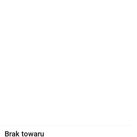
Brak towaru