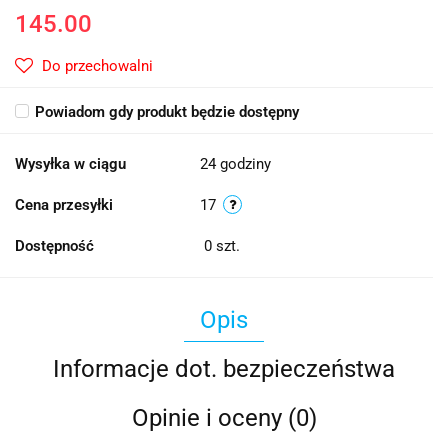
145.00
Do przechowalni
Powiadom gdy produkt będzie dostępny
Wysyłka w ciągu
24 godziny
Cena przesyłki
17
Dostępność
0
szt.
Opis
Informacje dot. bezpieczeństwa
Opinie i oceny (0)