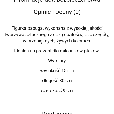
Opinie i oceny (0)
Figurka papuga, wykonana z wysokiej jakości
tworzywa sztucznego z dużą dbałością o szczegóły,
w przepięknych, żywych kolorach.
Idealna na prezent dla miłośników ptaków.
Wymiary:
wysokość 15 cm
długość 30 cm
szerokość 9 cm