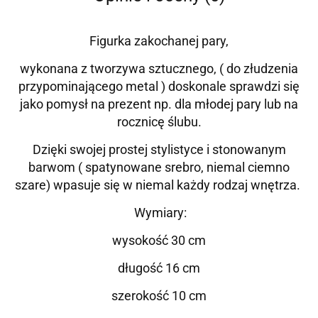
Figurka zakochanej pary,
wykonana z tworzywa sztucznego, ( do złudzenia
przypominającego metal ) doskonale sprawdzi się
jako pomysł na prezent np. dla młodej pary lub na
rocznicę ślubu.
Dzięki swojej prostej stylistyce i stonowanym
barwom ( spatynowane srebro, niemal ciemno
szare) wpasuje się w niemal każdy rodzaj wnętrza.
Wymiary:
wysokość 30 cm
długość 16 cm
szerokość 10 cm