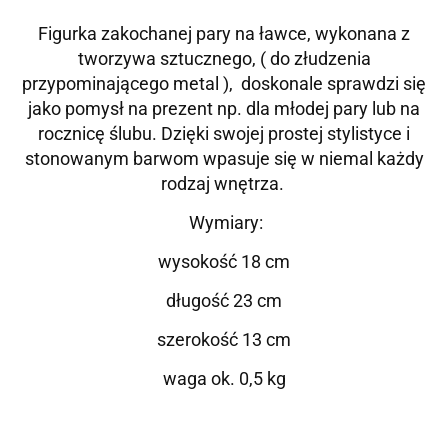
Figurka zakochanej pary na ławce, wykonana z
tworzywa sztucznego, ( do złudzenia
przypominającego metal ), doskonale sprawdzi się
jako pomysł na prezent np. dla młodej pary lub na
rocznicę ślubu. Dzięki swojej prostej stylistyce i
stonowanym barwom wpasuje się w niemal każdy
rodzaj wnętrza.
Wymiary:
wysokość 18 cm
długość 23 cm
szerokość 13 cm
waga ok. 0,5 kg