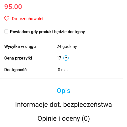
95.00
Do przechowalni
Powiadom gdy produkt będzie dostępny
Wysyłka w ciągu
24 godziny
Cena przesyłki
17
Dostępność
0
szt.
Opis
Informacje dot. bezpieczeństwa
Opinie i oceny (0)