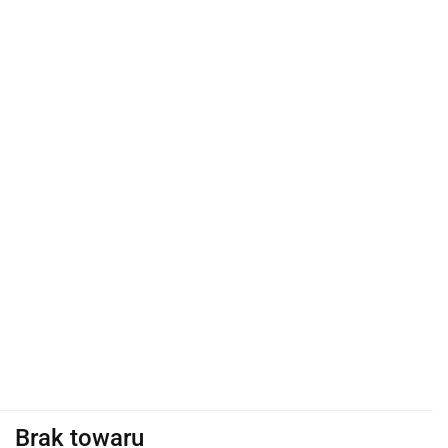
Brak towaru