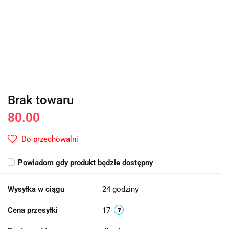
Brak towaru
80.00
Do przechowalni
Powiadom gdy produkt będzie dostępny
Wysyłka w ciągu
24 godziny
Cena przesyłki
17