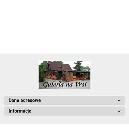
22.00
Dane adresowe
Informacje