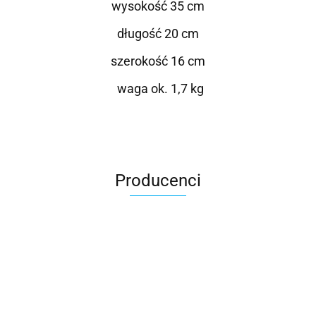
wysokość 35 cm
długość 20 cm
szerokość 16 cm
waga ok. 1,7 kg
Producenci
Roter