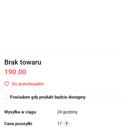
Brak towaru
190.00
Do przechowalni
Powiadom gdy produkt będzie dostępny
Wysyłka w ciągu
24 godziny
Cena przesyłki
17