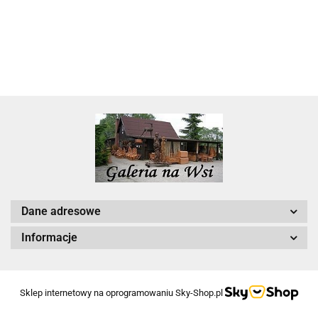
Dane adresowe
Informacje
Sklep internetowy na oprogramowaniu Sky-Shop.pl