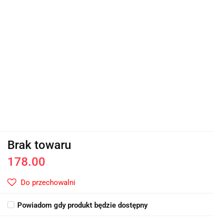
Brak towaru
178.00
Do przechowalni
Powiadom gdy produkt będzie dostępny