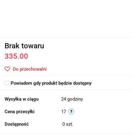
Brak towaru
335.00
Do przechowalni
Powiadom gdy produkt będzie dostępny
Wysyłka w ciągu
24 godziny
Cena przesyłki
17
Dostępność
0
szt.