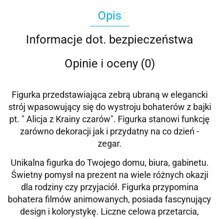
Opis
Informacje dot. bezpieczeństwa
Opinie i oceny (0)
Figurka przedstawiająca zebrą ubraną w elegancki
strój wpasowujący się do wystroju bohaterów z bajki
pt. " Alicja z Krainy czarów". Figurka stanowi funkcję
zarówno dekoracji jak i przydatny na co dzień -
zegar.
Unikalna figurka do Twojego domu, biura, gabinetu.
Świetny pomysł na prezent na wiele różnych okazji
dla rodziny czy przyjaciół. Figurka przypomina
bohatera filmów animowanych, posiada fascynujący
design i kolorystykę. Liczne celowa przetarcia,