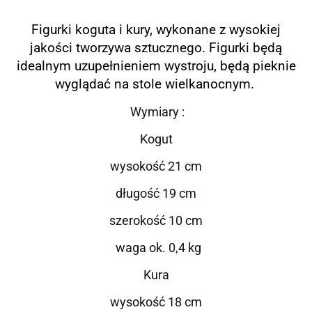
Figurki koguta i kury, wykonane z wysokiej
jakości tworzywa sztucznego. Figurki będą
idealnym uzupełnieniem wystroju, będą pieknie
wyglądać na stole wielkanocnym.
Wymiary :
Kogut
wysokość 21 cm
długość 19 cm
szerokość 10 cm
waga ok. 0,4 kg
Kura
wysokość 18 cm