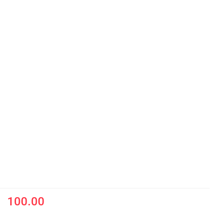
100.00