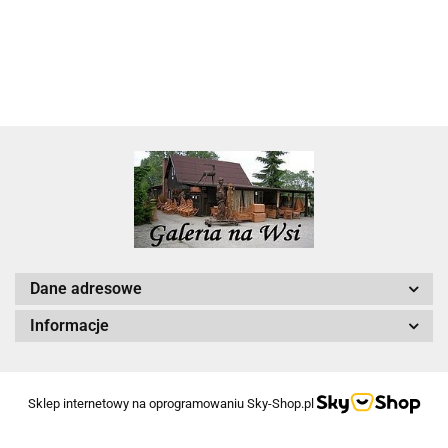
Dane adresowe
Informacje
Sklep internetowy na oprogramowaniu Sky-Shop.pl