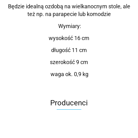
Będzie idealną ozdobą na wielkanocnym stole, ale
też np. na parapecie lub komodzie
Wymiary:
wysokość 16 cm
długość 11 cm
szerokość 9 cm
waga ok. 0,9 kg
Producenci