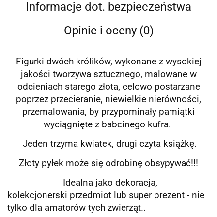
Informacje dot. bezpieczeństwa
Opinie i oceny (0)
Figurki dwóch królików, wykonane z wysokiej
jakości tworzywa sztucznego, malowane w
odcieniach starego złota, celowo postarzane
poprzez przecieranie, niewielkie nierówności,
przemalowania, by przypominały pamiątki
wyciągnięte z babcinego kufra.
Jeden trzyma kwiatek, drugi czyta książkę.
Złoty pyłek może się odrobinę obsypywać!!!
Idealna jako dekoracja,
kolekcjonerski przedmiot lub super prezent - nie
tylko dla amatorów tych zwierząt..