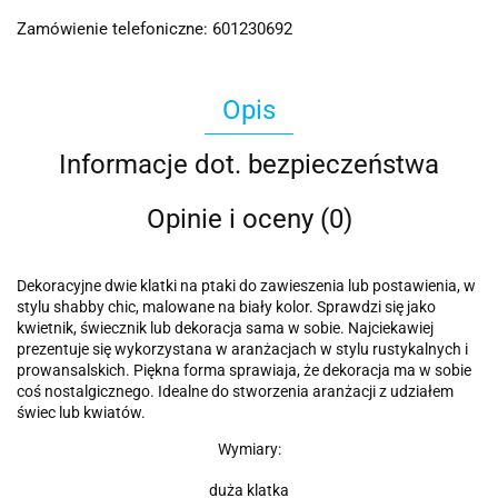
Zamówienie telefoniczne: 601230692
Opis
Informacje dot. bezpieczeństwa
Opinie i oceny (0)
Dekoracyjne dwie klatki na ptaki do zawieszenia lub postawienia, w
stylu shabby chic, malowane na biały kolor. Sprawdzi się jako
kwietnik, świecznik lub dekoracja sama w sobie. Najciekawiej
prezentuje się wykorzystana w aranżacjach w stylu rustykalnych i
prowansalskich. Piękna forma sprawiaja, że dekoracja ma w sobie
coś nostalgicznego. Idealne do stworzenia aranżacji z udziałem
świec lub kwiatów.
Wymiary:
duża klatka