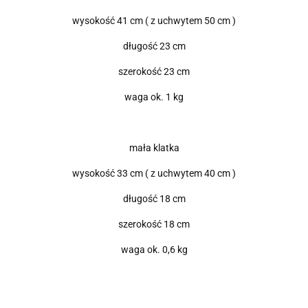
wysokość 41 cm ( z uchwytem 50 cm )
długość 23 cm
szerokość 23 cm
waga ok. 1 kg
mała klatka
wysokość 33 cm ( z uchwytem 40 cm )
długość 18 cm
szerokość 18 cm
waga ok. 0,6 kg