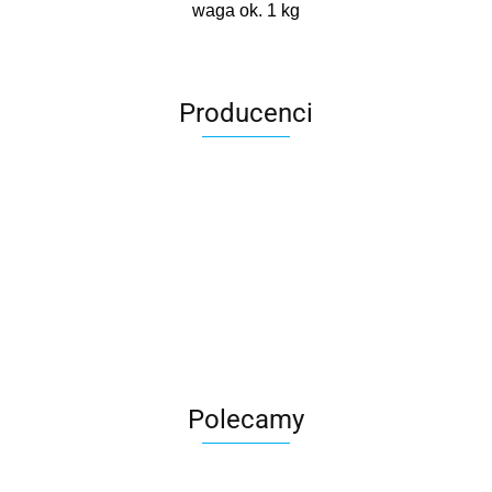
waga ok. 1 kg
Producenci
Roter
Polecamy