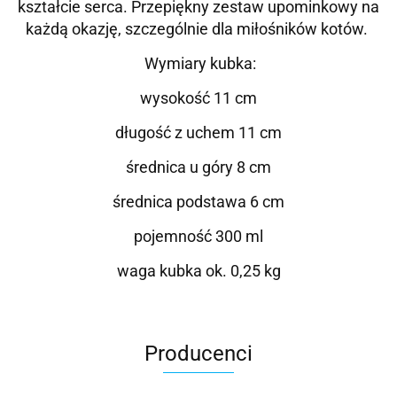
kształcie serca. Przepiękny zestaw upominkowy na
każdą okazję, szczególnie dla miłośników kotów.
Wymiary kubka:
wysokość 11 cm
długość z uchem 11 cm
średnica u góry 8 cm
średnica podstawa 6 cm
pojemność 300 ml
waga kubka ok. 0,25 kg
Producenci