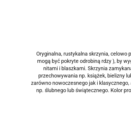
Oryginalna, rustykalna skrzynia, celowo 
mogą być pokryte odrobiną rdzy ), by wy
nitami i blaszkami. Skrzynia zamykan
przechowywania np. książek, bielizny 
zarówno nowoczesnego jak i klasycznego, 
np. ślubnego lub świątecznego. Kolor pr