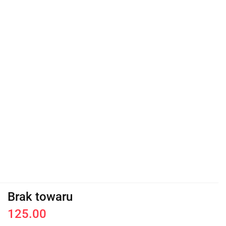
Brak towaru
125.00