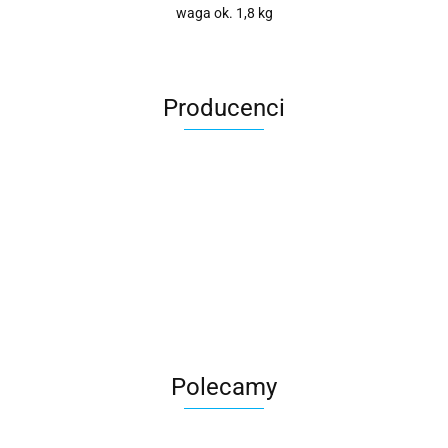
waga ok. 1,8 kg
Producenci
Roter
Polecamy