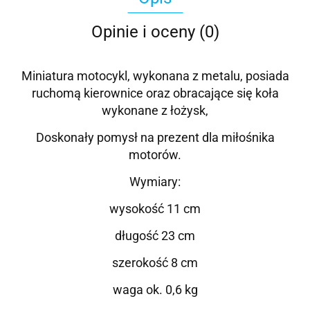
Opinie i oceny (0)
Miniatura motocykl, wykonana z metalu, posiada
ruchomą kierownice oraz obracające się koła
wykonane z łożysk,
Doskonały pomysł na prezent dla miłośnika
motorów.
Wymiary:
wysokość 11 cm
długość 23 cm
szerokość 8 cm
waga ok. 0,6 kg