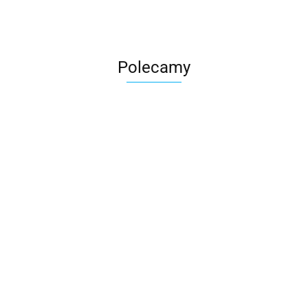
Polecamy