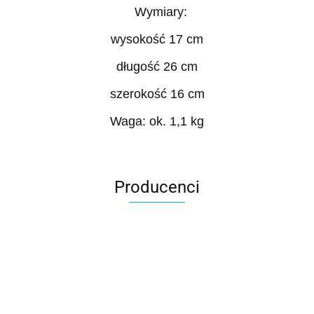
Wymiary:
wysokość 17 cm
długość 26 cm
szerokość 16 cm
Waga: ok. 1,1 kg
Producenci
Roter