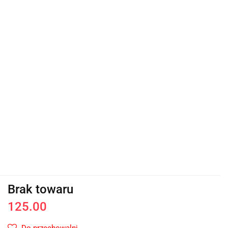
Brak towaru
125.00