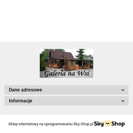
22.00
Dane adresowe
Informacje
Sklep internetowy na oprogramowaniu Sky-Shop.pl