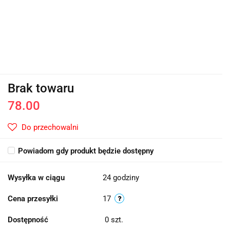
Brak towaru
78.00
Do przechowalni
Powiadom gdy produkt będzie dostępny
Wysyłka w ciągu
24 godziny
Cena przesyłki
17
Dostępność
0
szt.