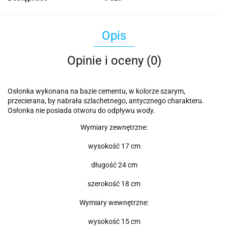
Opis
Opinie i oceny (0)
Osłonka wykonana na bazie cementu, w kolorze szarym,
przecierana, by nabrała szlachetnego, antycznego charakteru.
Osłonka nie posiada otworu do odpływu wody.
Wymiary zewnętrzne:
wysokość 17 cm
długość 24 cm
szerokość 18 cm
Wymiary wewnętrzne:
wysokość 15 cm