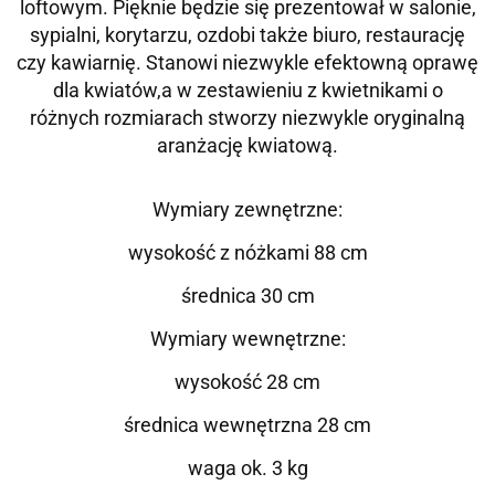
loftowym. Pięknie będzie się prezentował w salonie,
sypialni, korytarzu, ozdobi także biuro, restaurację
czy kawiarnię. Stanowi niezwykle efektowną oprawę
dla kwiatów,a w zestawieniu z kwietnikami o
różnych rozmiarach stworzy niezwykle oryginalną
aranżację kwiatową.
Wymiary zewnętrzne:
wysokość z nóżkami 88 cm
średnica 30 cm
Wymiary wewnętrzne:
wysokość 28 cm
średnica wewnętrzna 28 cm
waga ok. 3 kg