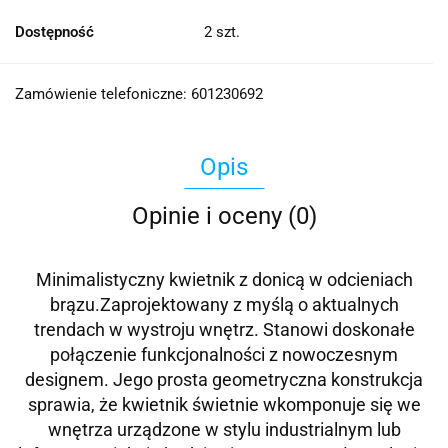
Dostępność
2
szt.
Zamówienie telefoniczne: 601230692
Opis
Opinie i oceny (0)
Minimalistyczny kwietnik z donicą w odcieniach
brązu.Zaprojektowany z myślą o aktualnych
trendach w wystroju wnętrz. Stanowi doskonałe
połączenie funkcjonalności z nowoczesnym
designem. Jego prosta geometryczna konstrukcja
sprawia, że kwietnik świetnie wkomponuje się we
wnętrza urządzone w stylu industrialnym lub