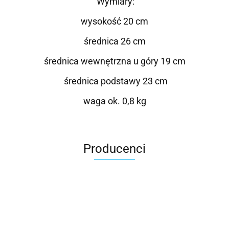
Wymiary:
wysokość 20 cm
średnica 26 cm
średnica wewnętrzna u góry 19 cm
średnica podstawy 23 cm
waga ok. 0,8 kg
Producenci
Roter