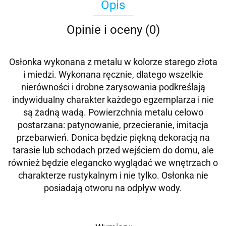
Opis
Opinie i oceny (0)
Osłonka wykonana z metalu w kolorze starego złota
i miedzi. Wykonana ręcznie, dlatego wszelkie
nierówności i drobne zarysowania podkreślają
indywidualny charakter każdego egzemplarza i nie
są żadną wadą. Powierzchnia metalu celowo
postarzana: patynowanie, przecieranie, imitacja
przebarwień. Donica będzie piękną dekoracją na
tarasie lub schodach przed wejściem do domu, ale
również będzie elegancko wyglądać we wnętrzach o
charakterze rustykalnym i nie tylko. Osłonka nie
posiadają otworu na odpływ wody.