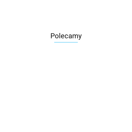
Polecamy