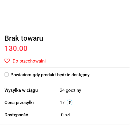
Brak towaru
130.00
Do przechowalni
Powiadom gdy produkt będzie dostępny
Wysyłka w ciągu
24 godziny
Cena przesyłki
17
Dostępność
0
szt.