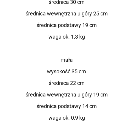
średnica 30 cm
średnica wewnętrzna u góry 25 cm
średnica podstawy 19 cm
waga ok. 1,3 kg
mała
wysokość 35 cm
średnica 22 cm
średnica wewnętrzna u góry 19 cm
średnica podstawy 14 cm
waga ok. 0,9 kg