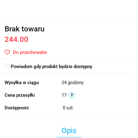
Brak towaru
244.00
Do przechowalni
Powiadom gdy produkt będzie dostępny
Wysyłka w ciągu
24 godziny
Cena przesyłki
17
Dostępność
0
szt.
Opis