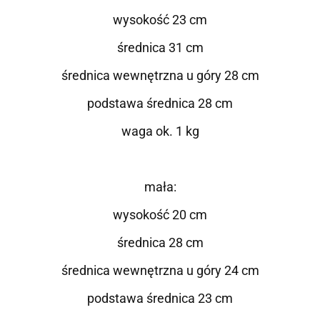
wysokość 23 cm
średnica 31 cm
średnica wewnętrzna u góry 28 cm
podstawa średnica 28 cm
waga ok. 1 kg
mała:
wysokość 20 cm
średnica 28 cm
średnica wewnętrzna u góry 24 cm
podstawa średnica 23 cm