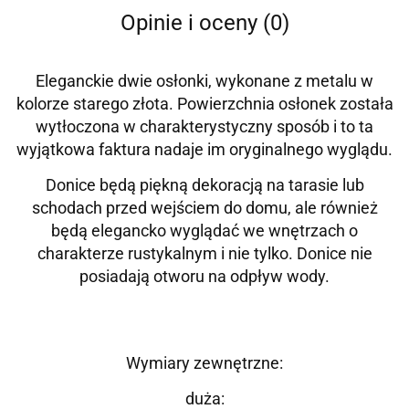
Opinie i oceny (0)
Eleganckie dwie osłonki, wykonane z metalu w
kolorze starego złota. Powierzchnia osłonek została
wytłoczona w charakterystyczny sposób i to ta
wyjątkowa faktura nadaje im oryginalnego wyglądu.
Donice będą piękną dekoracją na tarasie lub
schodach przed wejściem do domu, ale również
będą elegancko wyglądać we wnętrzach o
charakterze rustykalnym i nie tylko. Donice nie
posiadają otworu na odpływ wody.
Wymiary zewnętrzne:
duża: