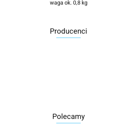
waga ok. 0,8 kg
Producenci
Roter
Polecamy