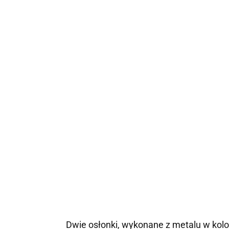
Dwie osłonki, wykonane z metalu w kolo