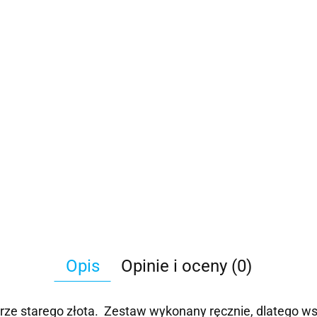
Opis
Opinie i oceny (0)
rze starego złota. Zestaw wykonany ręcznie, dlatego ws