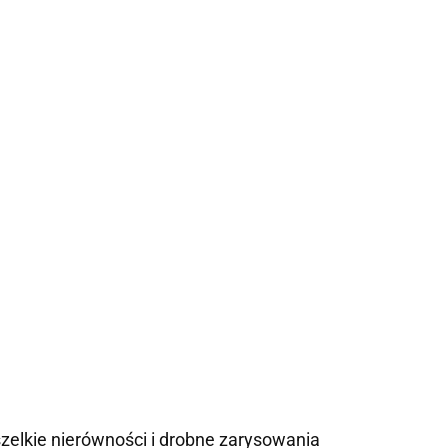
zelkie nierówności i drobne zarysowania