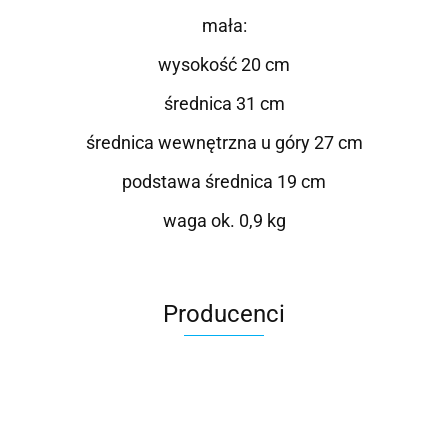
mała:
wysokość 20 cm
średnica 31 cm
średnica wewnętrzna u góry 27 cm
podstawa średnica 19 cm
waga ok. 0,9 kg
Producenci