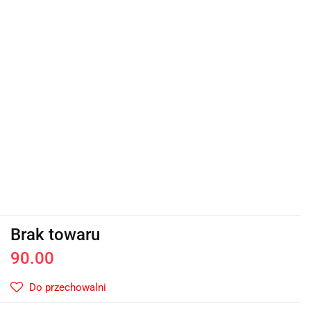
Brak towaru
90.00
Do przechowalni