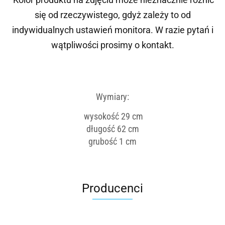
się od rzeczywistego, gdyż zależy to od
indywidualnych ustawień monitora.
W razie pytań i
wątpliwości prosimy o kontakt.
Wymiary:
wysokość 29 cm
długość 62 cm
grubość 1 cm
Producenci