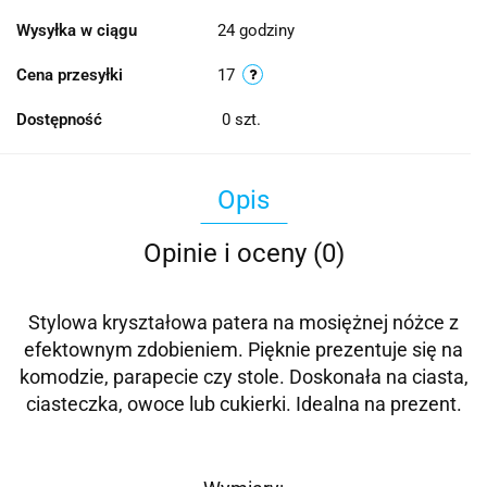
Wysyłka w ciągu
24 godziny
Cena przesyłki
17
Dostępność
0
szt.
Opis
Opinie i oceny (0)
Stylowa kryształowa patera na mosiężnej nóżce z
efektownym zdobieniem. Pięknie prezentuje się na
komodzie, parapecie czy stole. Doskonała na ciasta,
ciasteczka, owoce lub cukierki. Idealna na prezent.