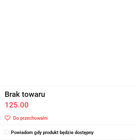
Brak towaru
125.00
Do przechowalni
Powiadom gdy produkt będzie dostępny