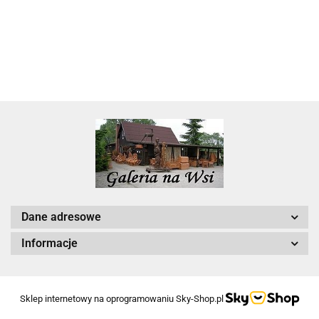
22.00
Dane adresowe
Informacje
Sklep internetowy na oprogramowaniu Sky-Shop.pl